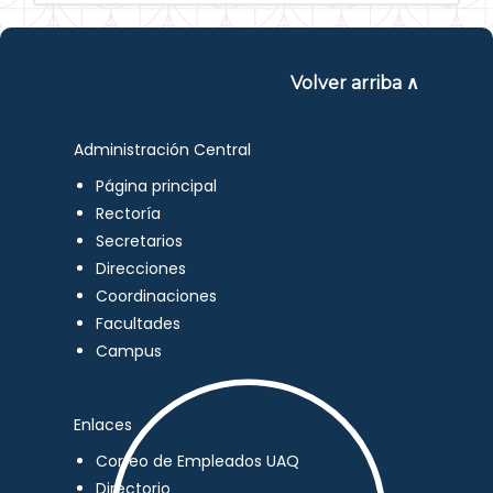
Volver arriba ∧
Administración Central
Página principal
Rectoría
Secretarios
Direcciones
Coordinaciones
Facultades
Campus
Enlaces
Correo de Empleados UAQ
Directorio