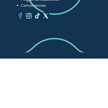
Convocatorias