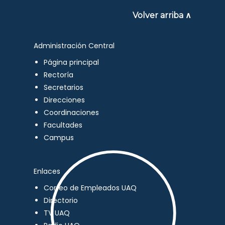
Volver arriba ∧
Administración Central
Página principal
Rectoría
Secretarios
Direcciones
Coordinaciones
Facultades
Campus
Enlaces
Correo de Empleados UAQ
Directorio
TV UAQ