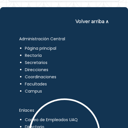
Volver arriba ∧
Administración Central
Página principal
Rectoría
Secretarios
Direcciones
Coordinaciones
Facultades
Campus
Enlaces
Correo de Empleados UAQ
Directorio