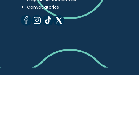
Convocatorias