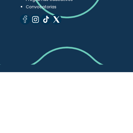
Convocatorias