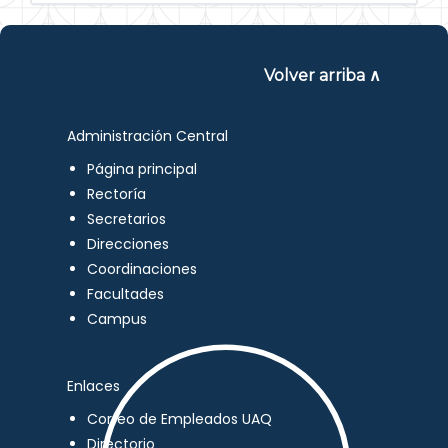
Volver arriba ∧
Administración Central
Página principal
Rectoría
Secretarios
Direcciones
Coordinaciones
Facultades
Campus
Enlaces
Correo de Empleados UAQ
Directorio