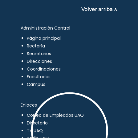
Volver arriba ∧
Administración Central
Página principal
Rectoría
Secretarios
Direcciones
Coordinaciones
Facultades
Campus
Enlaces
Correo de Empleados UAQ
Directorio
TV UAQ