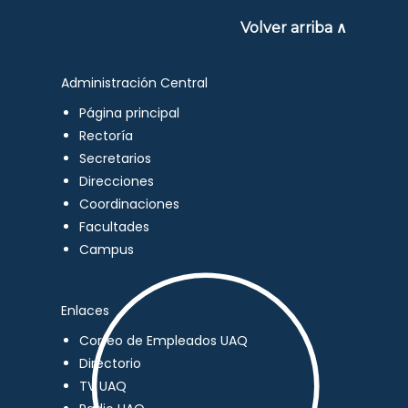
Volver arriba ∧
Administración Central
Página principal
Rectoría
Secretarios
Direcciones
Coordinaciones
Facultades
Campus
Enlaces
Correo de Empleados UAQ
Directorio
TV UAQ