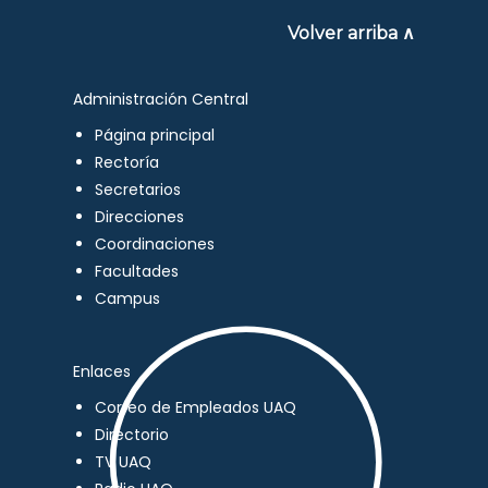
Volver arriba ∧
Administración Central
Página principal
Rectoría
Secretarios
Direcciones
Coordinaciones
Facultades
Campus
Enlaces
Correo de Empleados UAQ
Directorio
TV UAQ