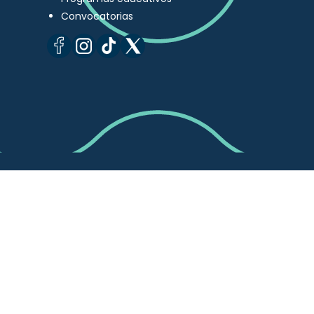
Convocatorias