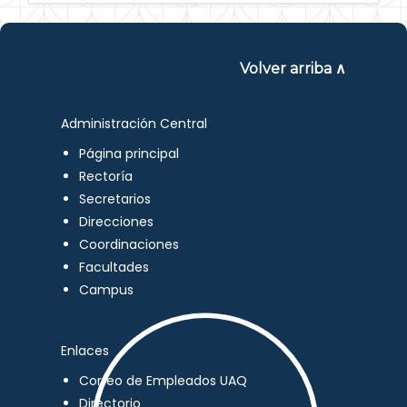
Volver arriba ∧
Administración Central
Página principal
Rectoría
Secretarios
Direcciones
Coordinaciones
Facultades
Campus
Enlaces
Correo de Empleados UAQ
Directorio