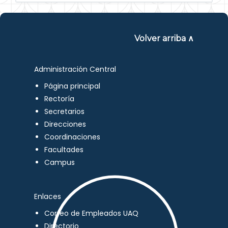
Volver arriba ∧
Administración Central
Página principal
Rectoría
Secretarios
Direcciones
Coordinaciones
Facultades
Campus
Enlaces
Correo de Empleados UAQ
Directorio