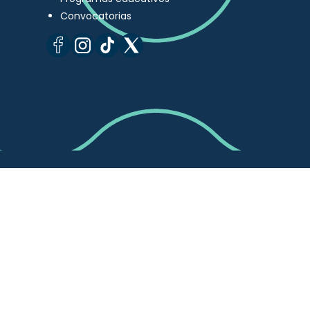
Convocatorias