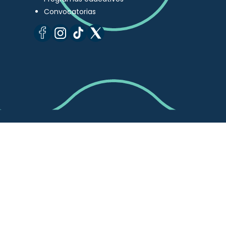
Convocatorias