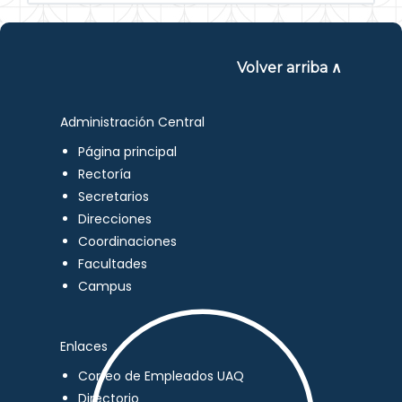
Volver arriba ∧
Administración Central
Página principal
Rectoría
Secretarios
Direcciones
Coordinaciones
Facultades
Campus
Enlaces
Correo de Empleados UAQ
Directorio