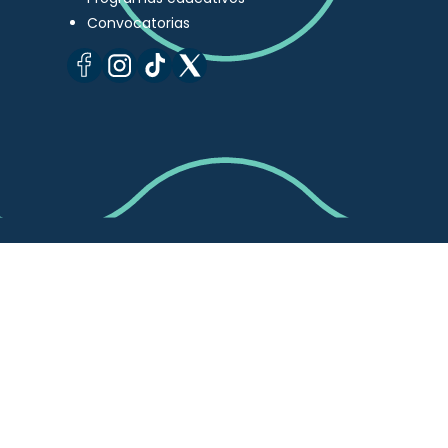
Convocatorias