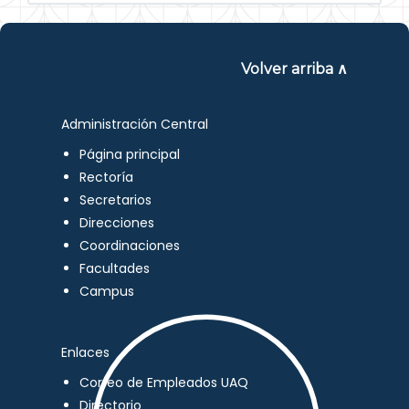
Volver arriba ∧
Administración Central
Página principal
Rectoría
Secretarios
Direcciones
Coordinaciones
Facultades
Campus
Enlaces
Correo de Empleados UAQ
Directorio