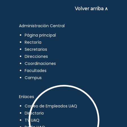
Volver arriba ∧
Administración Central
Página principal
Rectoría
Secretarios
Direcciones
Coordinaciones
Facultades
Campus
Enlaces
Correo de Empleados UAQ
Directorio
TV UAQ