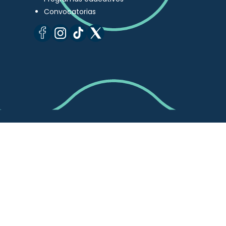
Convocatorias