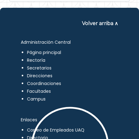
Volver arriba ∧
Administración Central
Página principal
Rectoría
Secretarios
Direcciones
Coordinaciones
Facultades
Campus
Enlaces
Correo de Empleados UAQ
Directorio