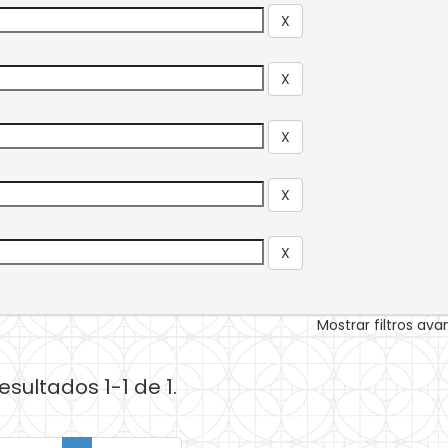
Mostrar filtros av
esultados 1-1 de 1.