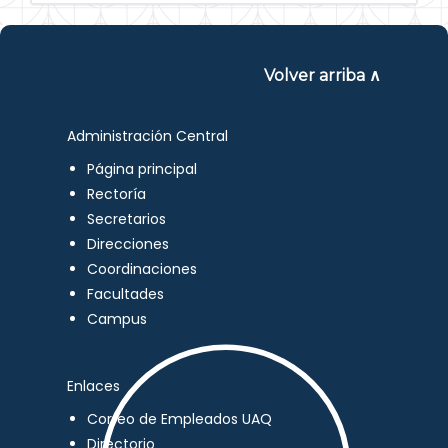
Volver arriba ∧
Administración Central
Página principal
Rectoría
Secretarios
Direcciones
Coordinaciones
Facultades
Campus
Enlaces
Correo de Empleados UAQ
Directorio