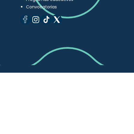
Convocatorias