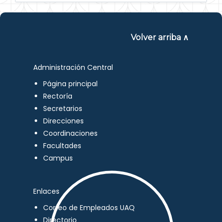
Volver arriba ∧
Administración Central
Página principal
Rectoría
Secretarios
Direcciones
Coordinaciones
Facultades
Campus
Enlaces
Correo de Empleados UAQ
Directorio