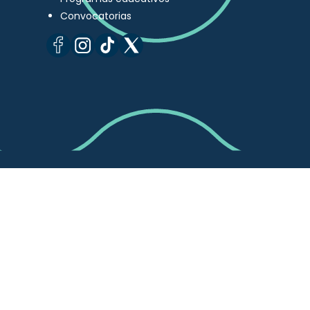
Convocatorias