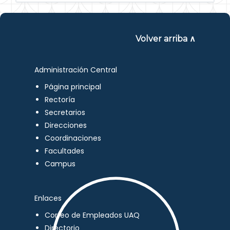
Volver arriba ∧
Administración Central
Página principal
Rectoría
Secretarios
Direcciones
Coordinaciones
Facultades
Campus
Enlaces
Correo de Empleados UAQ
Directorio