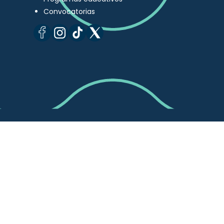
Convocatorias