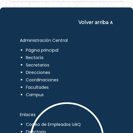
Volver arriba ∧
Administración Central
Página principal
Rectoría
Secretarios
Direcciones
Coordinaciones
Facultades
Campus
Enlaces
Correo de Empleados UAQ
Directorio