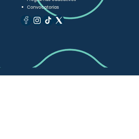
Convocatorias