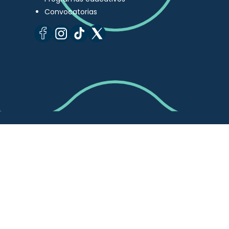
Convocatorias