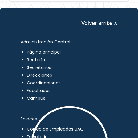
Volver arriba ∧
Administración Central
Página principal
Rectoría
Secretarios
Direcciones
Coordinaciones
Facultades
Campus
Enlaces
Correo de Empleados UAQ
Directorio