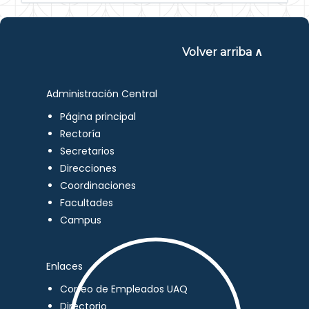
Volver arriba ∧
Administración Central
Página principal
Rectoría
Secretarios
Direcciones
Coordinaciones
Facultades
Campus
Enlaces
Correo de Empleados UAQ
Directorio