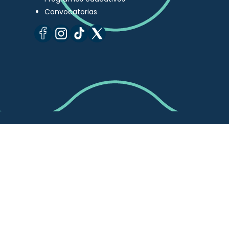
Convocatorias