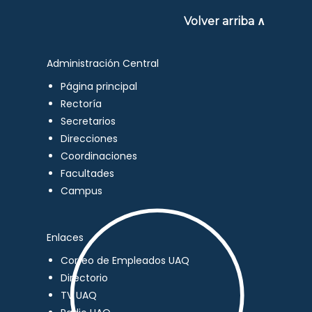
Volver arriba ∧
Administración Central
Página principal
Rectoría
Secretarios
Direcciones
Coordinaciones
Facultades
Campus
Enlaces
Correo de Empleados UAQ
Directorio
TV UAQ