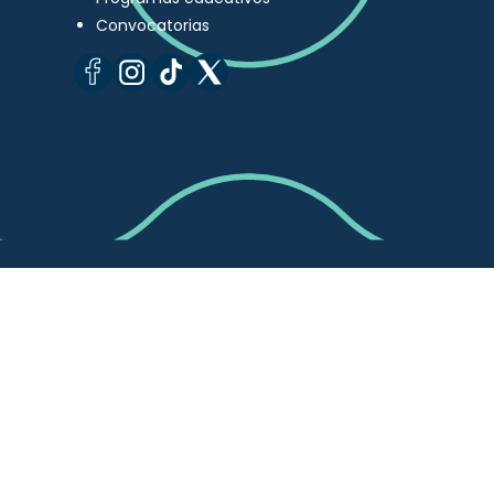
Convocatorias