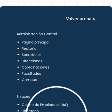
Volver arriba ∧
Administración Central
Página principal
Rectoría
Secretarios
Direcciones
Coordinaciones
Facultades
Campus
Enlaces
Correo de Empleados UAQ
Directorio