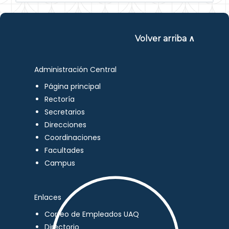
Volver arriba ∧
Administración Central
Página principal
Rectoría
Secretarios
Direcciones
Coordinaciones
Facultades
Campus
Enlaces
Correo de Empleados UAQ
Directorio