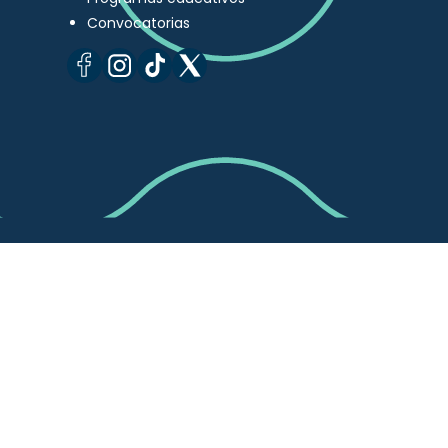
Convocatorias