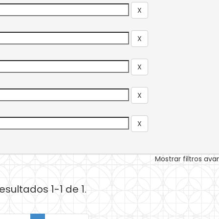
Mostrar filtros av
esultados 1-1 de 1.