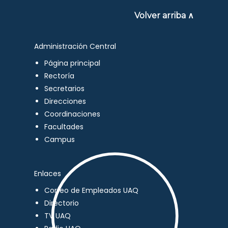
Volver arriba ∧
Administración Central
Página principal
Rectoría
Secretarios
Direcciones
Coordinaciones
Facultades
Campus
Enlaces
Correo de Empleados UAQ
Directorio
TV UAQ