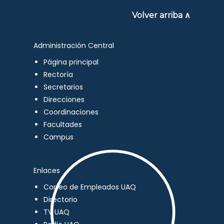
Volver arriba ∧
Administración Central
Página principal
Rectoría
Secretarios
Direcciones
Coordinaciones
Facultades
Campus
Enlaces
Correo de Empleados UAQ
Directorio
TV UAQ