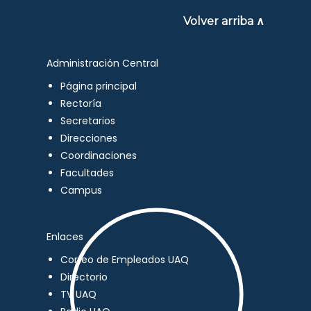
Volver arriba ∧
Administración Central
Página principal
Rectoría
Secretarios
Direcciones
Coordinaciones
Facultades
Campus
Enlaces
Correo de Empleados UAQ
Directorio
TV UAQ