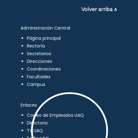
Volver arriba ∧
Administración Central
Página principal
Rectoría
Secretarios
Direcciones
Coordinaciones
Facultades
Campus
Enlaces
Correo de Empleados UAQ
Directorio
TV UAQ