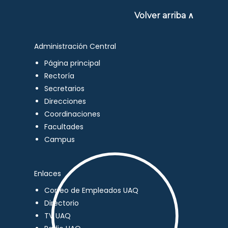
Volver arriba ∧
Administración Central
Página principal
Rectoría
Secretarios
Direcciones
Coordinaciones
Facultades
Campus
Enlaces
Correo de Empleados UAQ
Directorio
TV UAQ