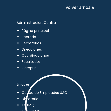
Volver arriba ∧
Administración Central
Página principal
Rectoría
Secretarios
Direcciones
Coordinaciones
Facultades
Campus
Enlaces
Correo de Empleados UAQ
Directorio
TV UAQ