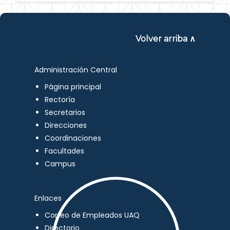
Volver arriba ∧
Administración Central
Página principal
Rectoría
Secretarios
Direcciones
Coordinaciones
Facultades
Campus
Enlaces
Correo de Empleados UAQ
Directorio