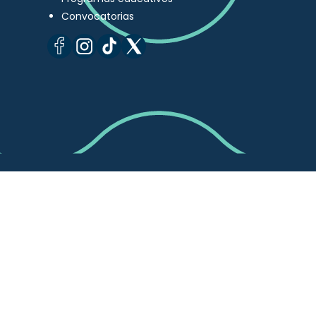
Convocatorias