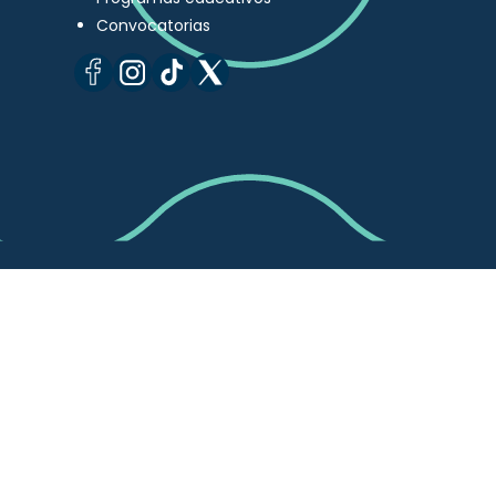
Convocatorias