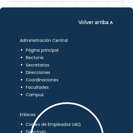
Volver arriba ∧
Administración Central
Página principal
Rectoría
Secretarios
Direcciones
Coordinaciones
Facultades
Campus
Enlaces
Correo de Empleados UAQ
Directorio