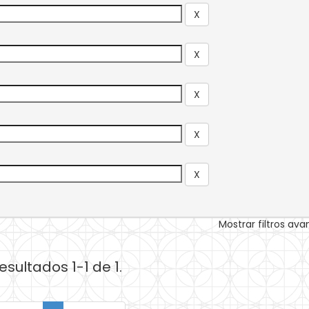
Mostrar filtros av
esultados 1-1 de 1.