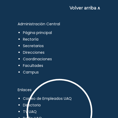
Volver arriba ∧
Administración Central
Página principal
Rectoría
Secretarios
Direcciones
Coordinaciones
Facultades
Campus
Enlaces
Correo de Empleados UAQ
Directorio
TV UAQ