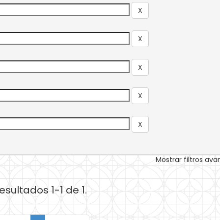
Mostrar filtros av
esultados 1-1 de 1.