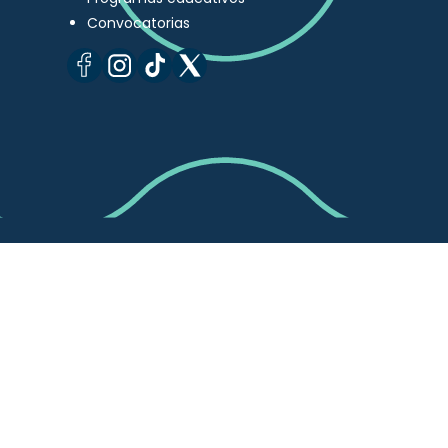
Convocatorias