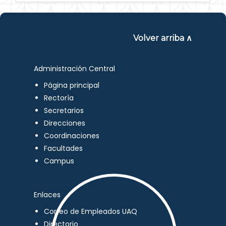
Volver arriba ∧
Administración Central
Página principal
Rectoría
Secretarios
Direcciones
Coordinaciones
Facultades
Campus
Enlaces
Correo de Empleados UAQ
Directorio