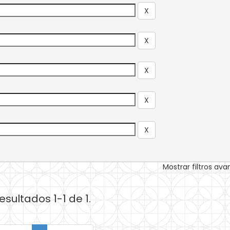
Mostrar filtros av
esultados 1-1 de 1.