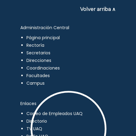
Volver arriba ∧
Administración Central
Página principal
Rectoría
Secretarios
Direcciones
Coordinaciones
Facultades
Campus
Enlaces
Correo de Empleados UAQ
Directorio
TV UAQ