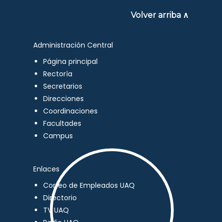
Volver arriba ∧
Administración Central
Página principal
Rectoría
Secretarios
Direcciones
Coordinaciones
Facultades
Campus
Enlaces
Correo de Empleados UAQ
Directorio
TV UAQ