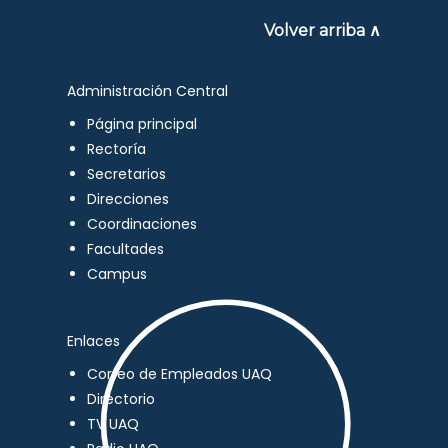
Volver arriba ∧
Administración Central
Página principal
Rectoría
Secretarios
Direcciones
Coordinaciones
Facultades
Campus
Enlaces
Correo de Empleados UAQ
Directorio
TV UAQ