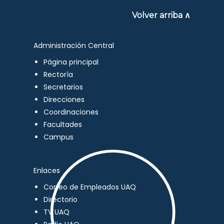
Volver arriba ∧
Administración Central
Página principal
Rectoría
Secretarios
Direcciones
Coordinaciones
Facultades
Campus
Enlaces
Correo de Empleados UAQ
Directorio
TV UAQ