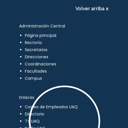
Volver arriba ∧
Administración Central
Página principal
Rectoría
Secretarios
Direcciones
Coordinaciones
Facultades
Campus
Enlaces
Correo de Empleados UAQ
Directorio
TV UAQ