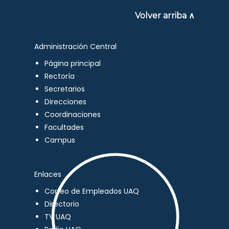
Volver arriba ∧
Administración Central
Página principal
Rectoría
Secretarios
Direcciones
Coordinaciones
Facultades
Campus
Enlaces
Correo de Empleados UAQ
Directorio
TV UAQ