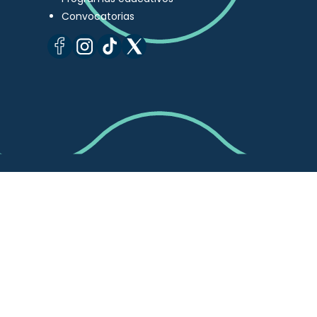
Convocatorias