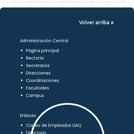
Volver arriba ∧
Administración Central
Página principal
Rectoría
Secretarios
Direcciones
Coordinaciones
Facultades
Campus
Enlaces
Correo de Empleados UAQ
Directorio