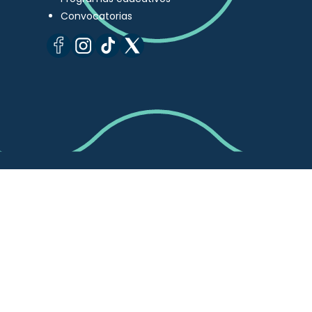
Convocatorias