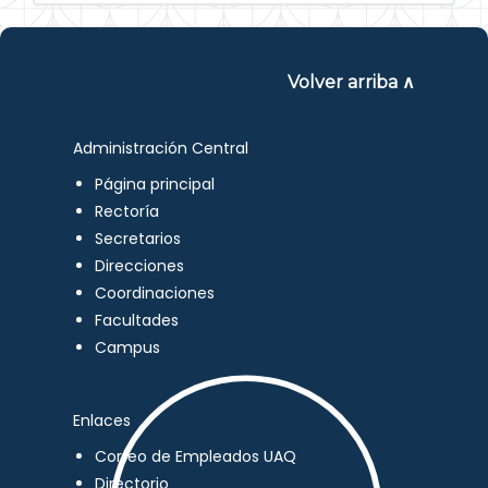
Volver arriba ∧
Administración Central
Página principal
Rectoría
Secretarios
Direcciones
Coordinaciones
Facultades
Campus
Enlaces
Correo de Empleados UAQ
Directorio