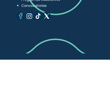
Convocatorias