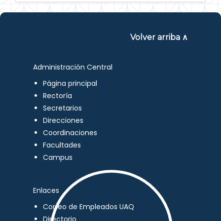
Volver arriba ∧
Administración Central
Página principal
Rectoría
Secretarios
Direcciones
Coordinaciones
Facultades
Campus
Enlaces
Correo de Empleados UAQ
Directorio