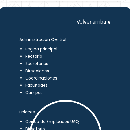
Volver arriba ∧
Administración Central
Página principal
Rectoría
Secretarios
Direcciones
Coordinaciones
Facultades
Campus
Enlaces
Correo de Empleados UAQ
Directorio