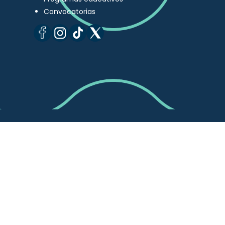
Convocatorias