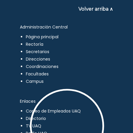
Volver arriba ∧
Administración Central
Página principal
Rectoría
Secretarios
Direcciones
Coordinaciones
Facultades
Campus
Enlaces
Correo de Empleados UAQ
Directorio
TV UAQ