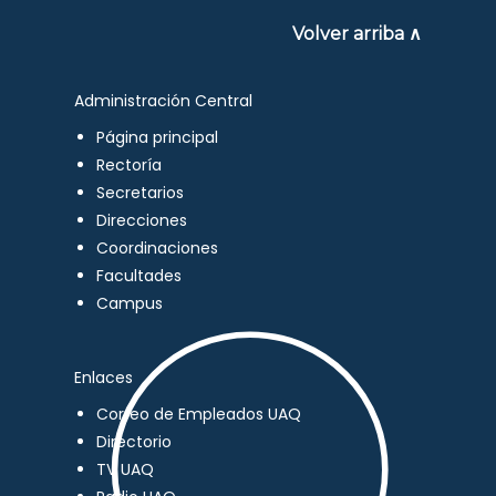
Volver arriba ∧
Administración Central
Página principal
Rectoría
Secretarios
Direcciones
Coordinaciones
Facultades
Campus
Enlaces
Correo de Empleados UAQ
Directorio
TV UAQ