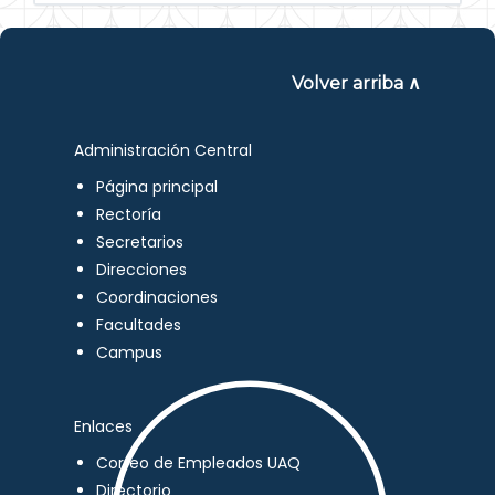
Volver arriba ∧
Administración Central
Página principal
Rectoría
Secretarios
Direcciones
Coordinaciones
Facultades
Campus
Enlaces
Correo de Empleados UAQ
Directorio