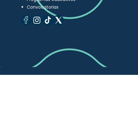
Convocatorias